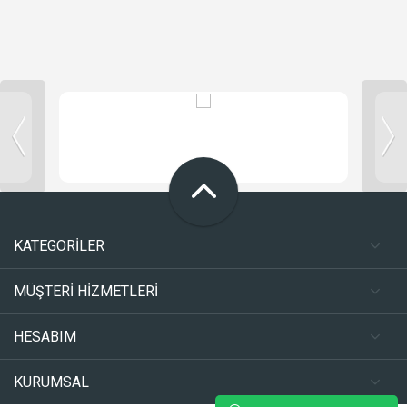
KATEGORİLER
MÜŞTERİ HİZMETLERİ
HESABIM
KURUMSAL