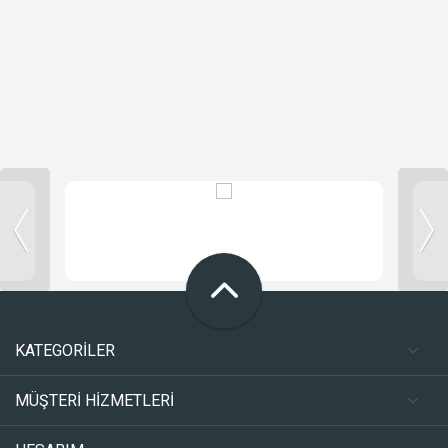
KATEGORİLER
MÜŞTERİ HİZMETLERİ