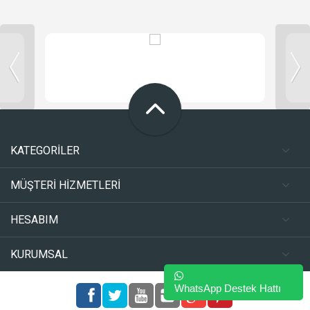
KATEGORİLER
MÜŞTERİ HİZMETLERİ
HESABIM
KURUMSAL
WhatsApp Destek Hattı