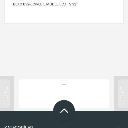
BEKO B32-LCK-0B L MODEL LCD TV 32"
KATEGORİLER