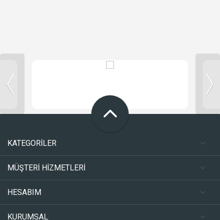
KATEGORİLER
MÜŞTERİ HİZMETLERİ
HESABIM
KURUMSAL