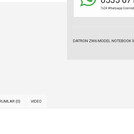
7x24 Whatsapp Üzerinden
DATRON ZW6 MODEL NOTEBOOK İ
RUMLAR (0)
VIDEO