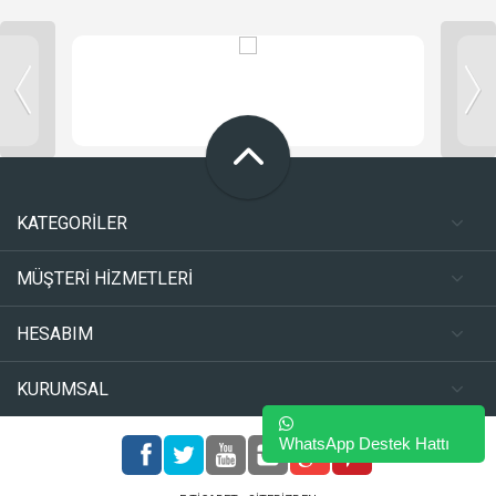
KATEGORİLER
MÜŞTERİ HİZMETLERİ
HESABIM
KURUMSAL
WhatsApp Destek Hattı