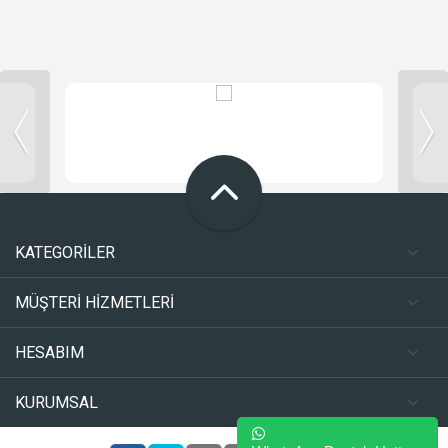
KATEGORİLER
MÜŞTERİ HİZMETLERİ
HESABIM
KURUMSAL