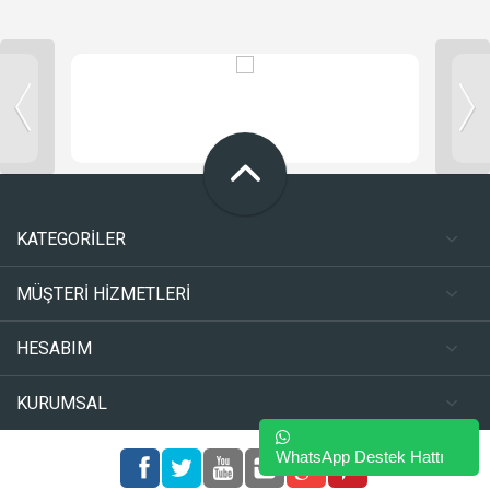
KATEGORİLER
MÜŞTERİ HİZMETLERİ
HESABIM
KURUMSAL
WhatsApp Destek Hattı