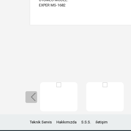
EXPER MS-1682
Teknik Servis
Hakkımızda
S.S.S.
iletişim