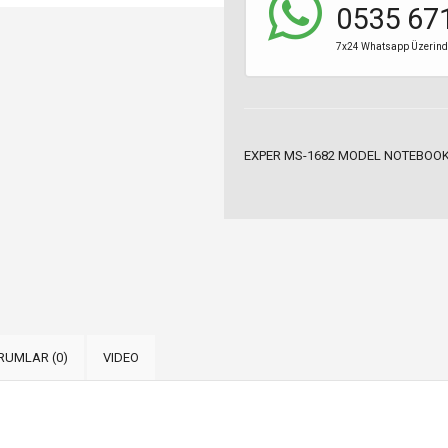
0535 67
7x24 Whatsapp Üzerinden
EXPER MS-1682 MODEL NOTEBOOK
RUMLAR (0)
VIDEO