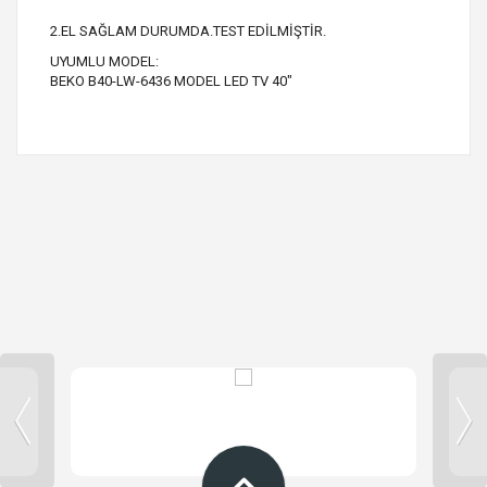
2.EL SAĞLAM DURUMDA.TEST EDİLMİŞTİR.
UYUMLU MODEL:
BEKO B40-LW-6436 MODEL LED TV 40"