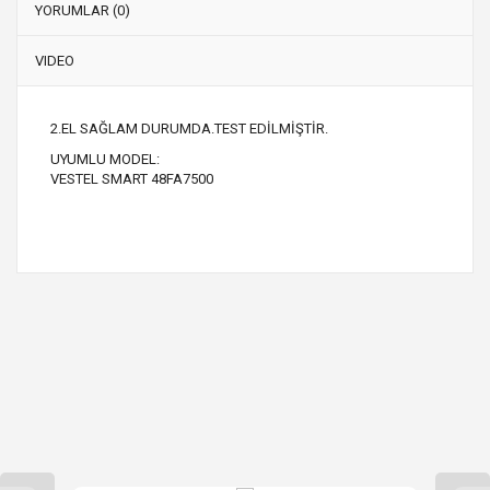
YORUMLAR (0)
VIDEO
2.EL SAĞLAM DURUMDA.TEST EDİLMİŞTİR.
UYUMLU MODEL:
VESTEL SMART 48FA7500