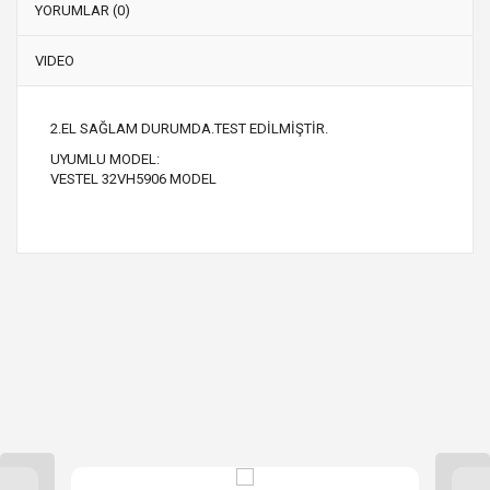
YORUMLAR (0)
VIDEO
2.EL SAĞLAM DURUMDA.TEST EDİLMİŞTİR.
UYUMLU MODEL:
VESTEL 32VH5906 MODEL