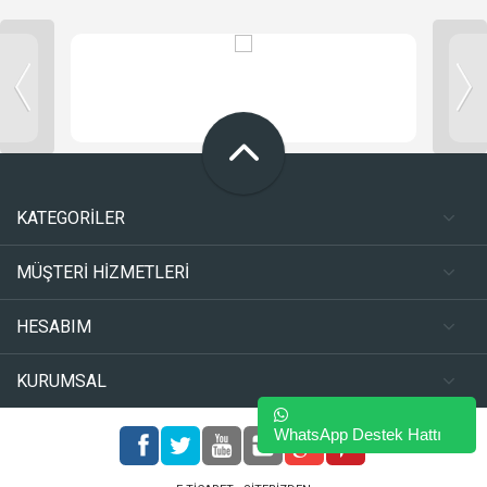
KATEGORİLER
MÜŞTERİ HİZMETLERİ
HESABIM
KURUMSAL
WhatsApp Destek Hattı