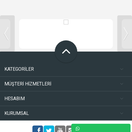
KATEGORİLER
MÜŞTERİ HİZMETLERİ
HESABIM
KURUMSAL