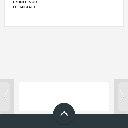
UYUMLU MODEL:
LG C40-A410