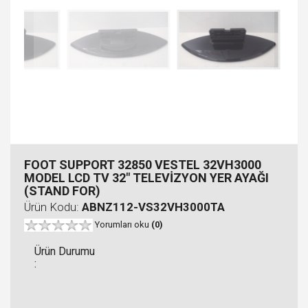
FOOT SUPPORT 32850 VESTEL 32VH3000
MODEL LCD TV 32" TELEVİZYON YER AYAĞI
(STAND FOR)
Ürün Kodu:
ABNZ112-VS32VH3000TA
Yorumları oku
(0)
Ürün Durumu
: