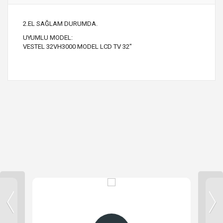
2.EL SAĞLAM DURUMDA.
UYUMLU MODEL:
VESTEL 32VH3000 MODEL LCD TV 32"