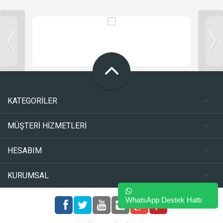
KATEGORİLER
MÜŞTERİ HİZMETLERİ
HESABIM
KURUMSAL
WhatsApp Destek Hattı