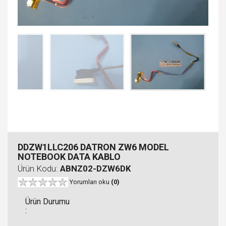
DDZW1LLC206 DATRON ZW6 MODEL
NOTEBOOK DATA KABLO
Ürün Kodu:
ABNZ02-DZW6DK
Yorumları oku
(0)
Ürün Durumu
: