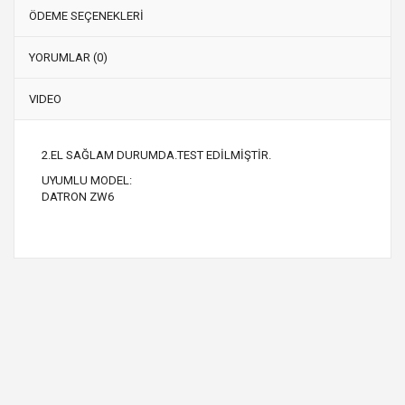
ÖDEME SEÇENEKLERİ
YORUMLAR (0)
VIDEO
2.EL SAĞLAM DURUMDA.TEST EDİLMİŞTİR.
UYUMLU MODEL:
DATRON ZW6