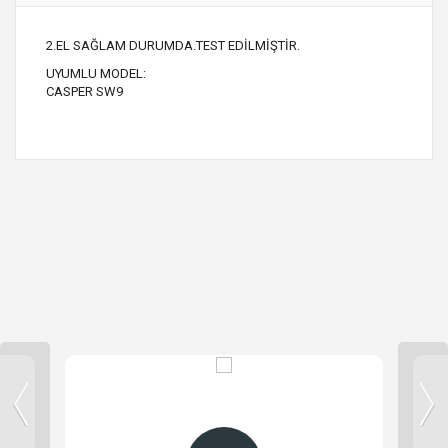
2.EL SAĞLAM DURUMDA.TEST EDİLMİŞTİR.
UYUMLU MODEL:
CASPER SW9