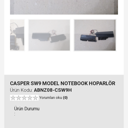
CASPER SW9 MODEL NOTEBOOK HOPARLÖR
Ürün Kodu:
ABNZ08-CSW9H
Yorumları oku
(0)
Ürün Durumu
: