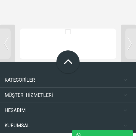
KATEGORİLER
MÜŞTERİ HİZMETLERİ
HESABIM
KURUMSAL