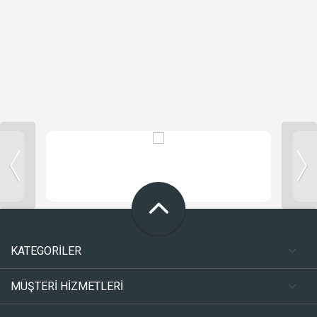
KATEGORİLER
MÜŞTERİ HİZMETLERİ