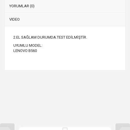
YORUMLAR (0)
VIDEO
2.EL SAĞLAM DURUMDA.TEST EDİLMİŞTİR.
UYUMLU MODEL:
LENOVO B560