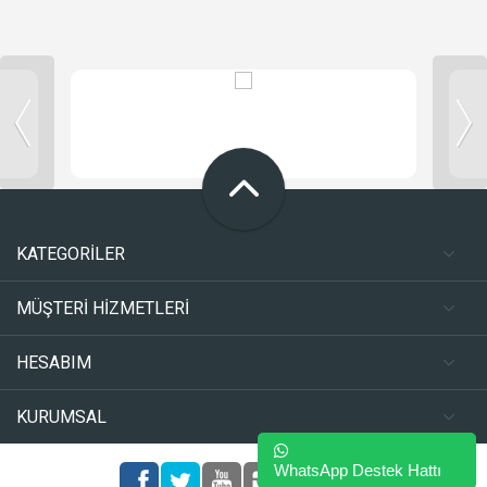
KATEGORİLER
MÜŞTERİ HİZMETLERİ
HESABIM
KURUMSAL
WhatsApp Destek Hattı